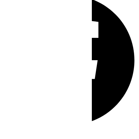
Whatsapp