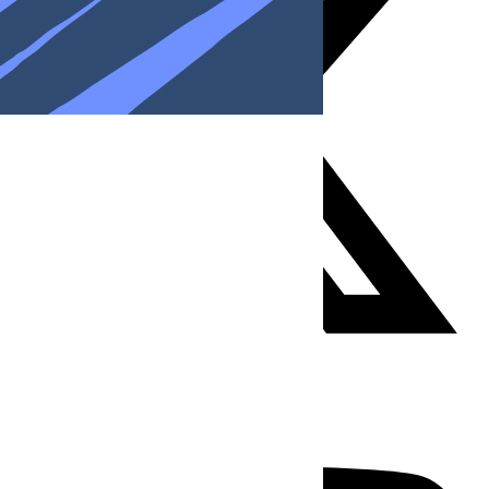
Youtube