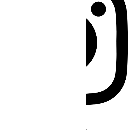
Facebook