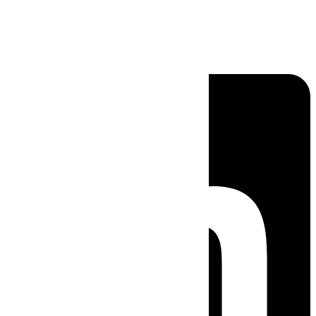
Linkedin