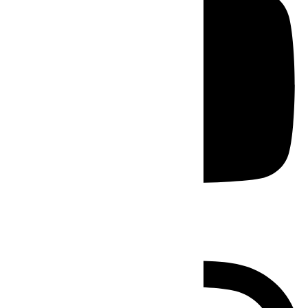
Instagram