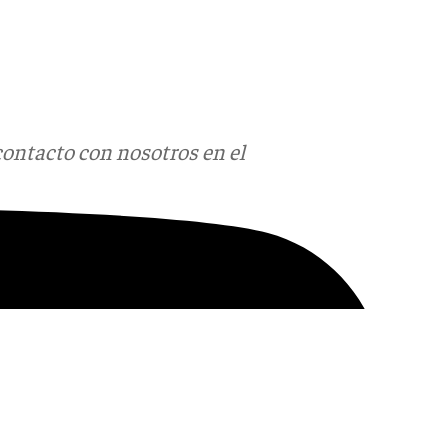
contacto con nosotros en el