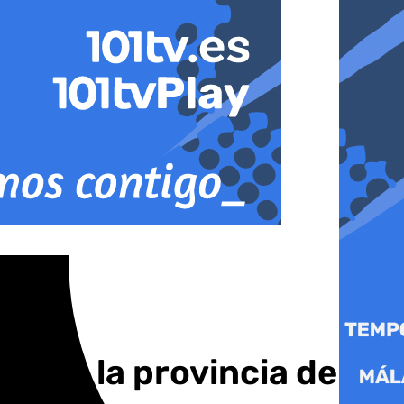
ad en la provincia de