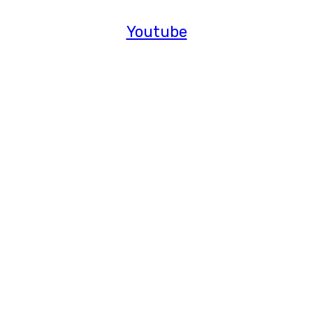
Youtube