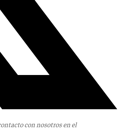
contacto con nosotros en el