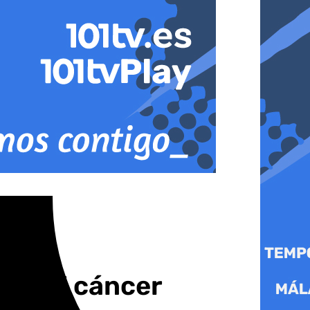
sa del cáncer