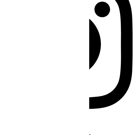
Facebook