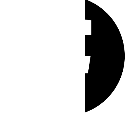
Whatsapp