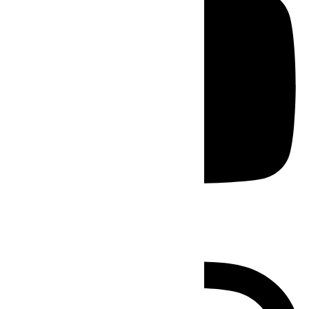
Instagram