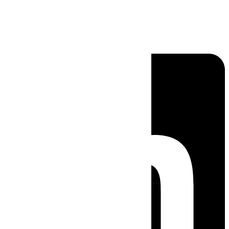
Linkedin