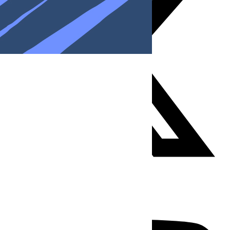
Youtube