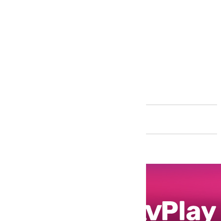
Andalucía