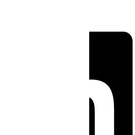
Linkedin