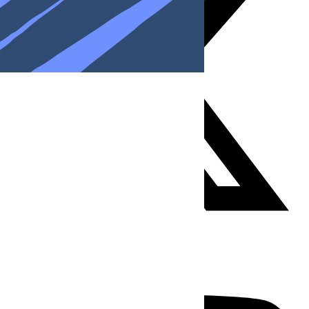
Youtube