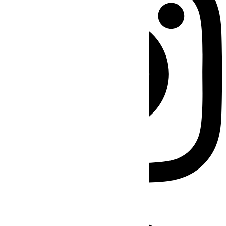
Facebook