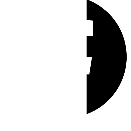
Whatsapp