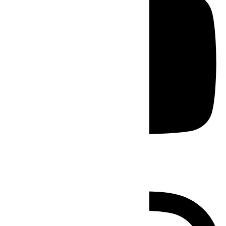
Instagram