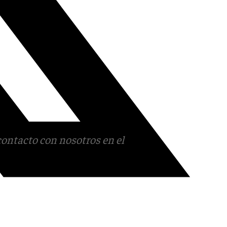
contacto con nosotros en el