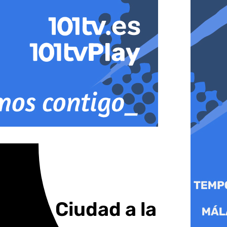
de la Ciudad a la