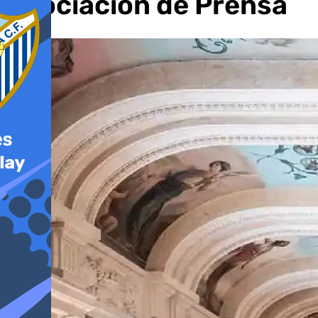
Asociación de Prensa