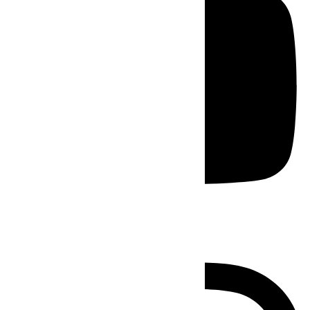
Instagram