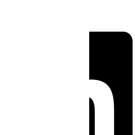
Linkedin