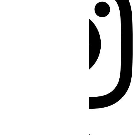
Facebook