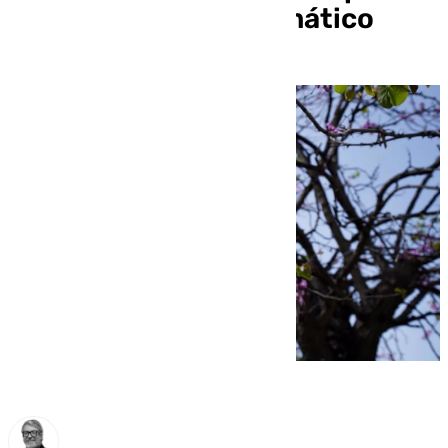
contra el Cambio Climático