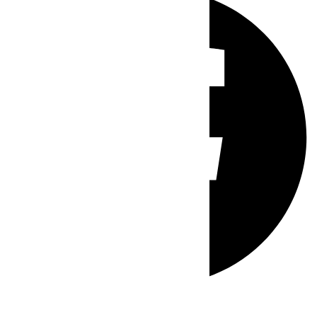
Whatsapp