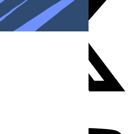
Youtube