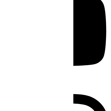
Instagram