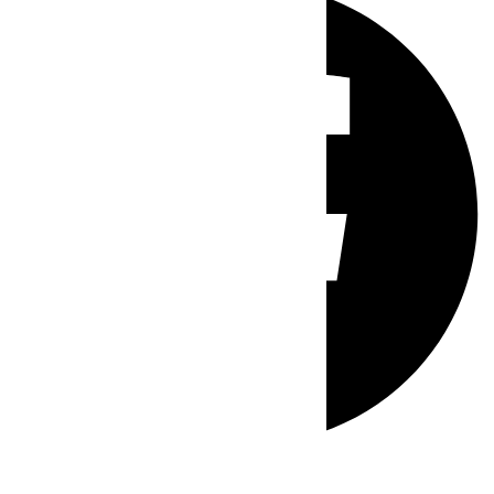
Whatsapp