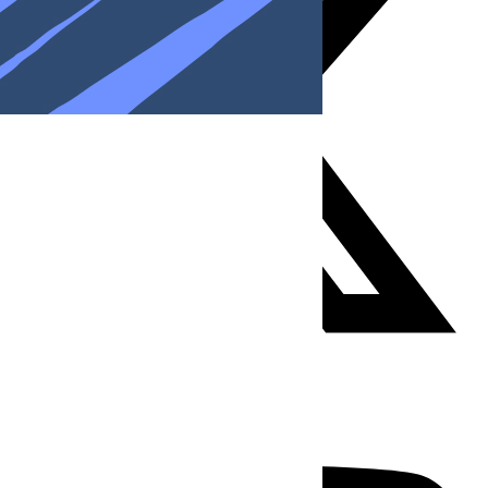
Youtube