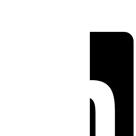
Linkedin