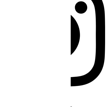
Facebook