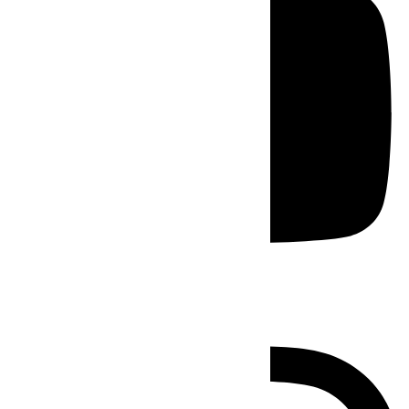
Instagram