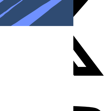
Youtube