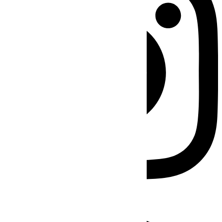
Facebook