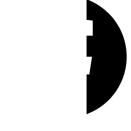
Whatsapp