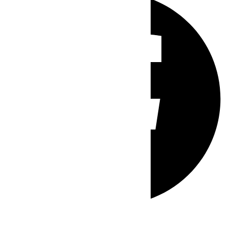
Whatsapp