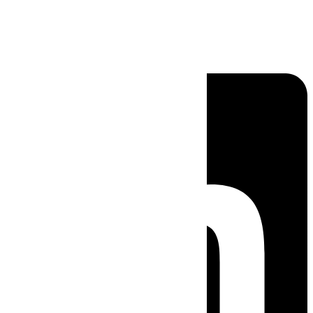
Linkedin