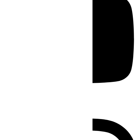
Instagram