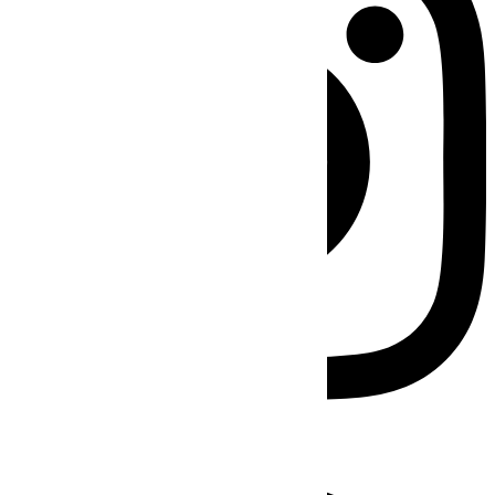
Facebook