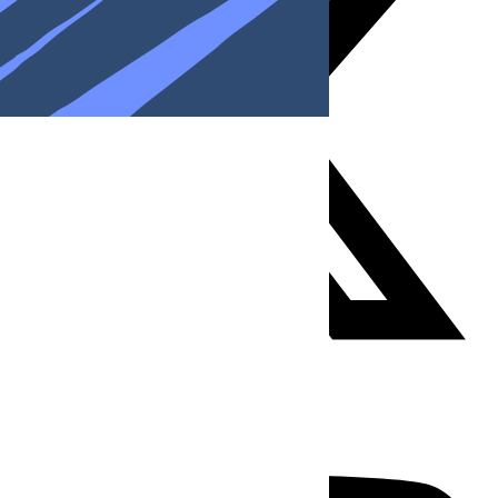
Youtube