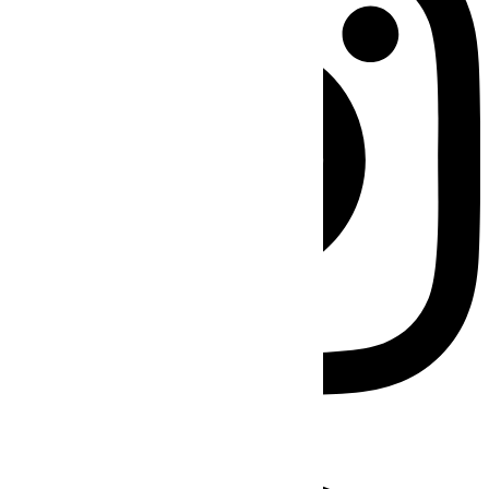
Facebook