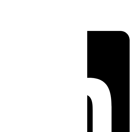
Linkedin