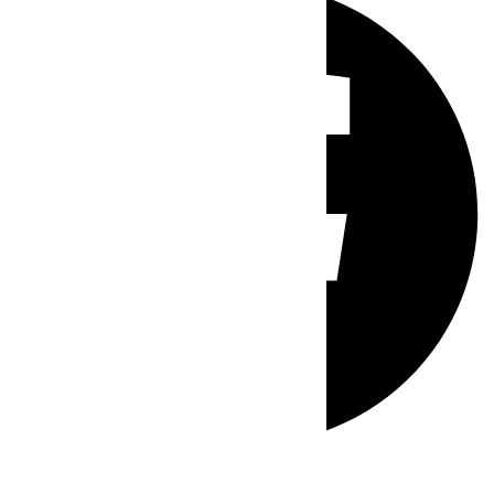
Whatsapp