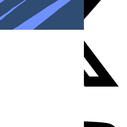
Youtube