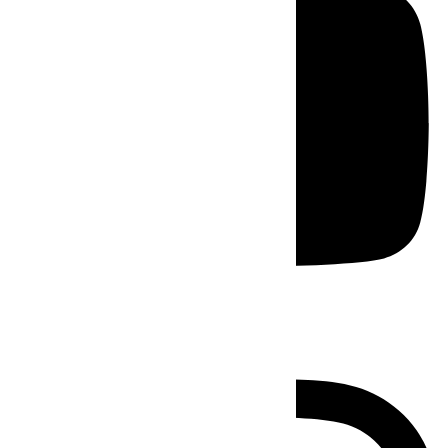
Instagram