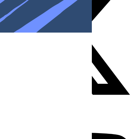
Youtube