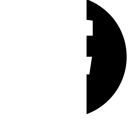
Whatsapp