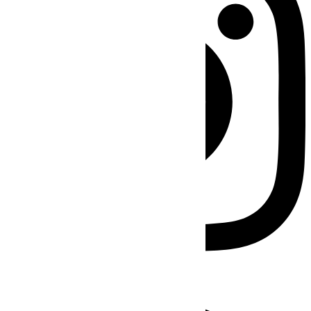
Facebook