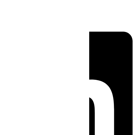
Linkedin