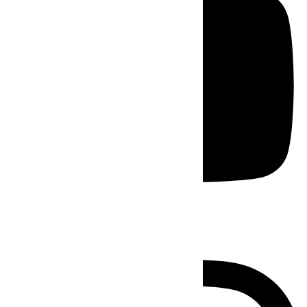
Instagram