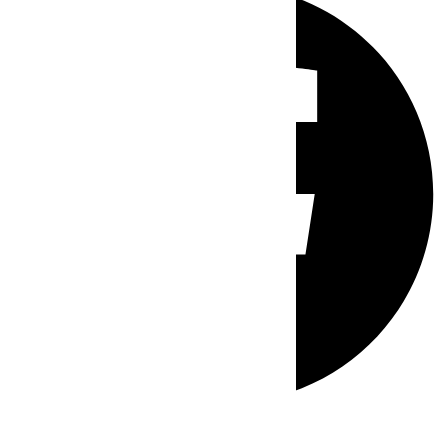
Whatsapp