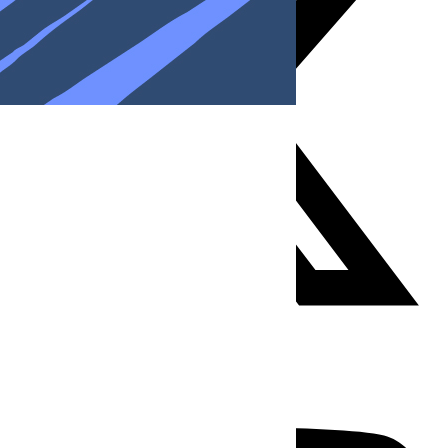
Youtube