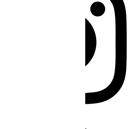
Facebook