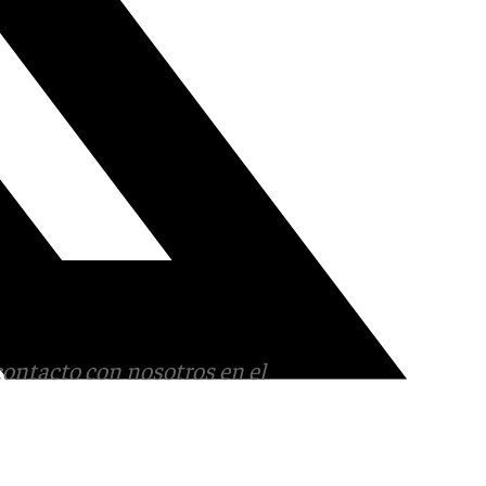
contacto con nosotros en el