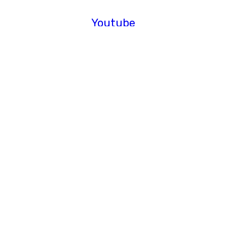
Youtube