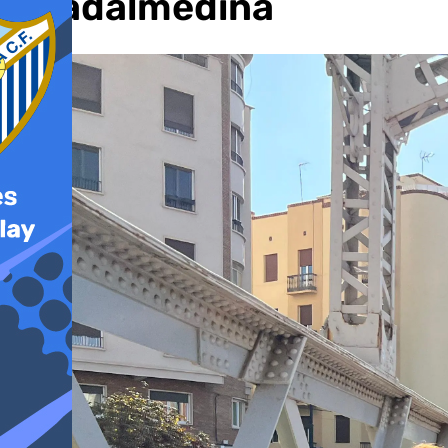
Guadalmedina