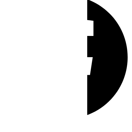
Whatsapp