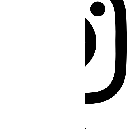
Facebook