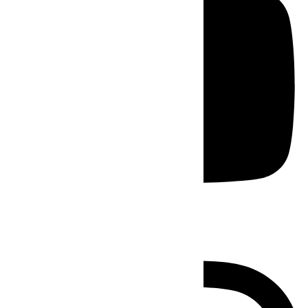
Instagram