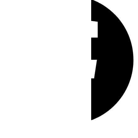
Whatsapp