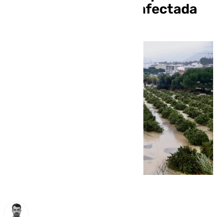
declaración de zona afectada