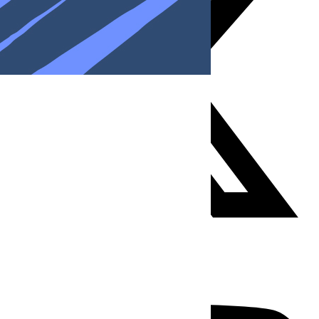
Youtube