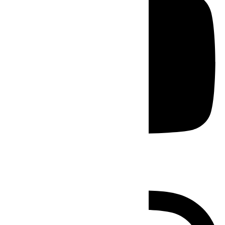
Instagram