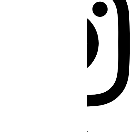
Facebook