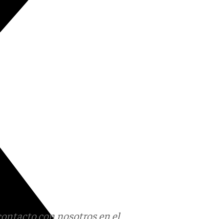
contacto con nosotros en el