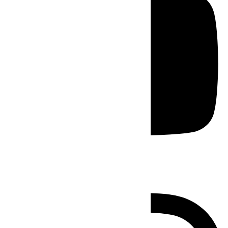
Instagram