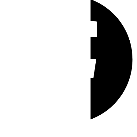
Whatsapp