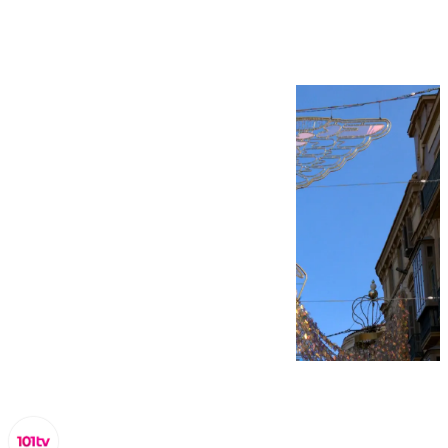
Navidad en Málaga