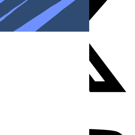
Youtube