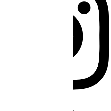
Facebook