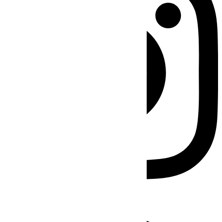
Facebook