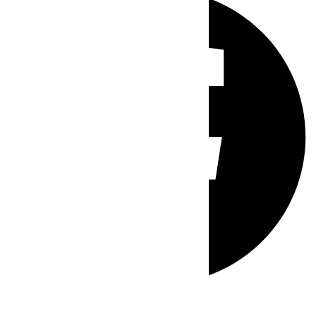
Whatsapp