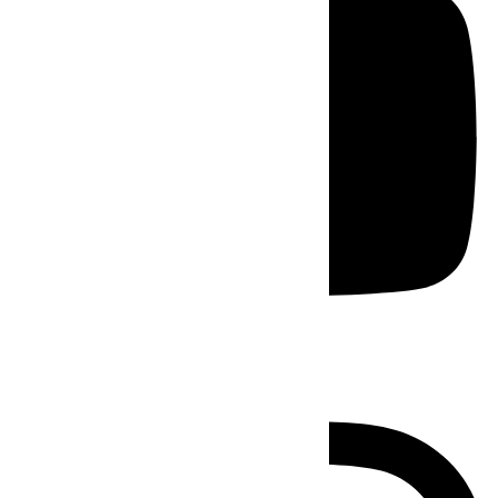
Instagram