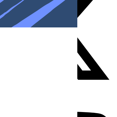
Youtube