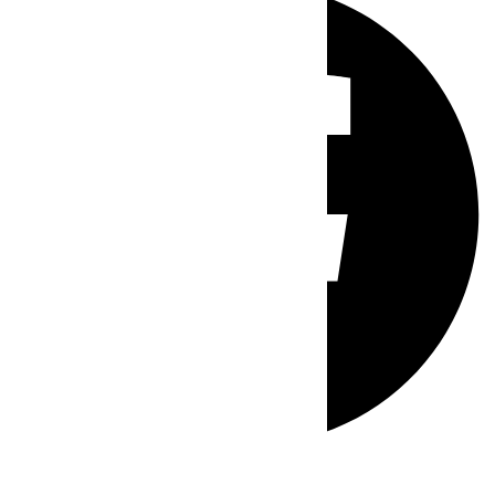
Whatsapp