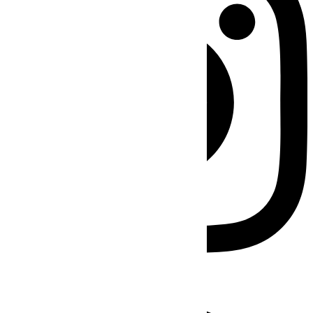
Facebook