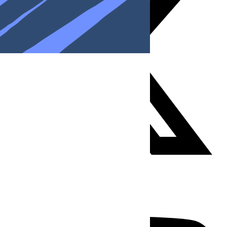
Youtube