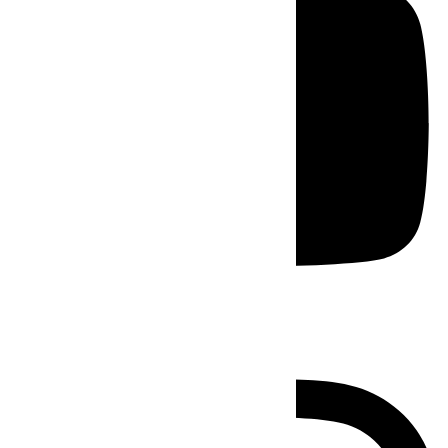
Instagram