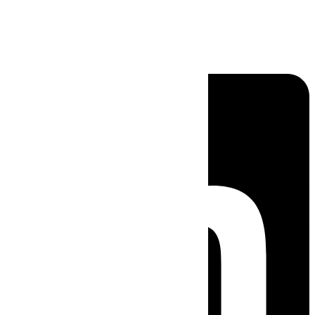
Linkedin