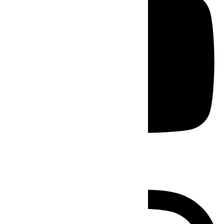
Instagram