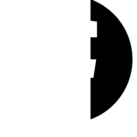
Whatsapp