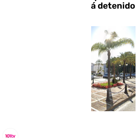
presunto asesino está detenido