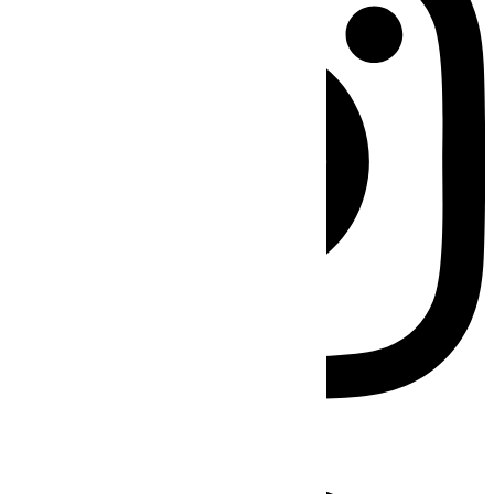
Facebook