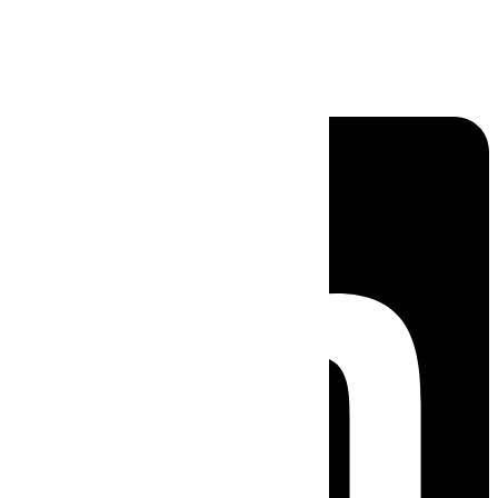
Linkedin