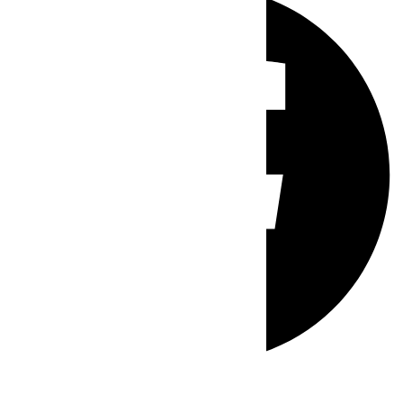
Whatsapp