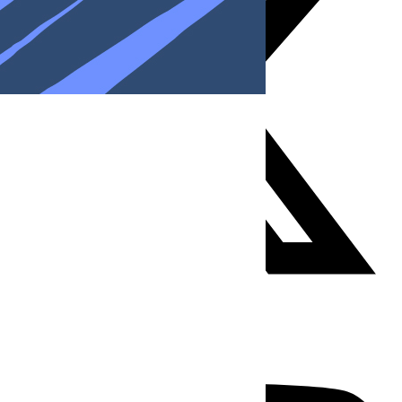
Youtube