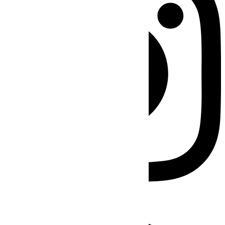
Facebook