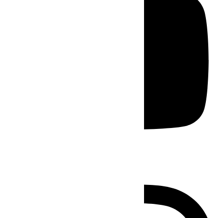
Instagram