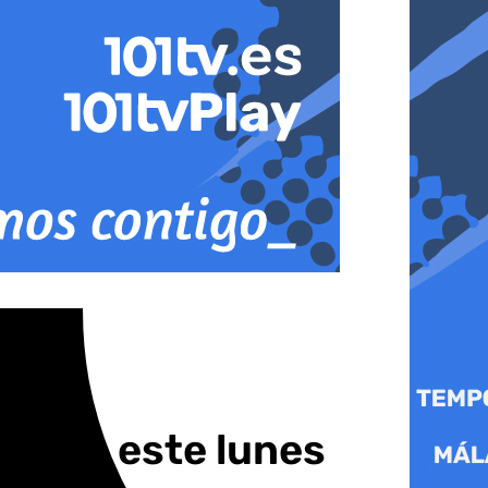
as de este lunes