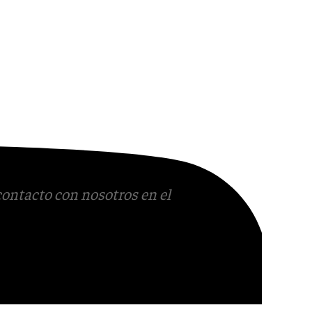
contacto con nosotros en el