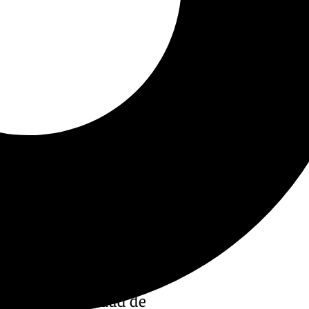
ente en la Unidad de