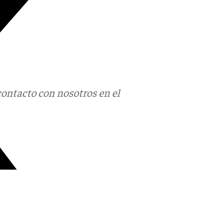
contacto con nosotros en el