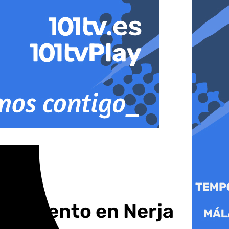
un evento en Nerja