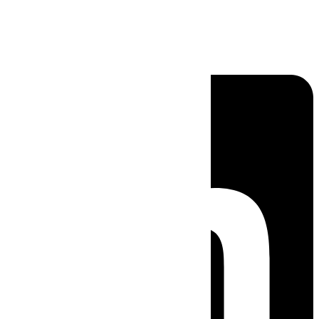
Linkedin