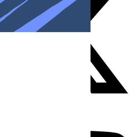
Youtube