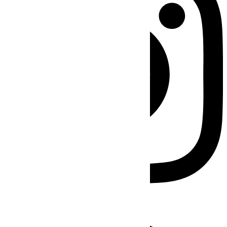
Facebook