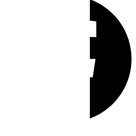
Whatsapp