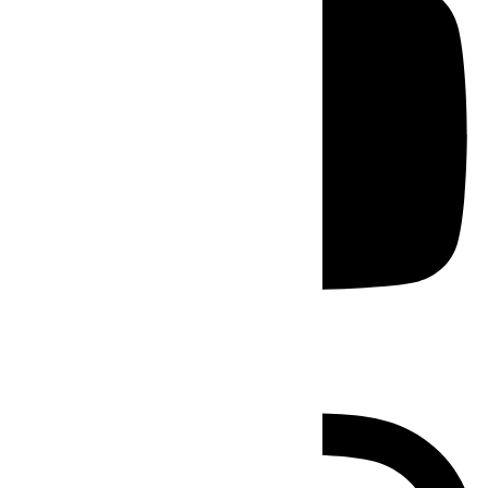
Instagram