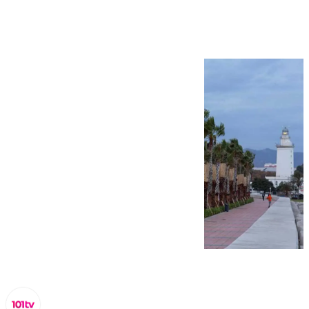
sábado