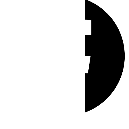
Whatsapp