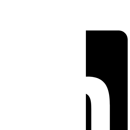
Linkedin