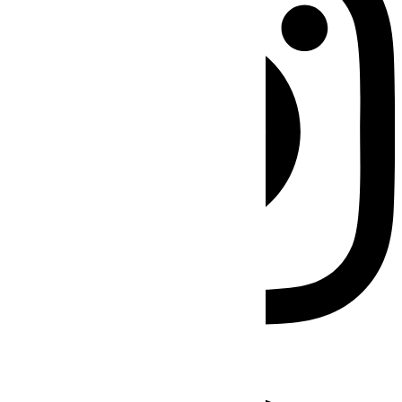
Facebook