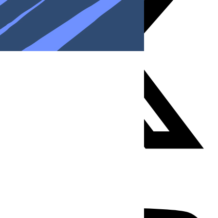
Youtube