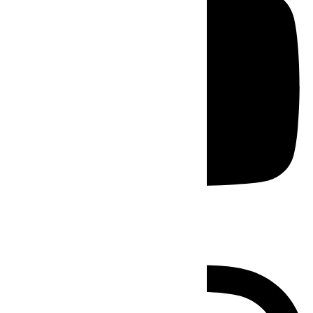
Instagram