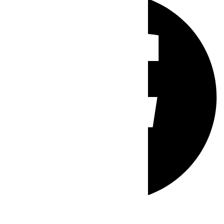
Whatsapp