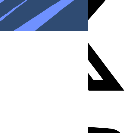
Youtube