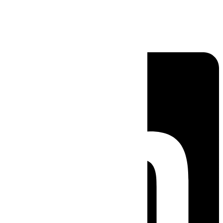
Linkedin