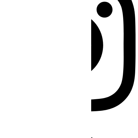
Facebook