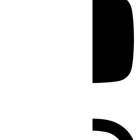
Instagram