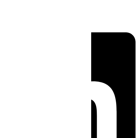
Linkedin