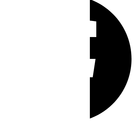
Whatsapp