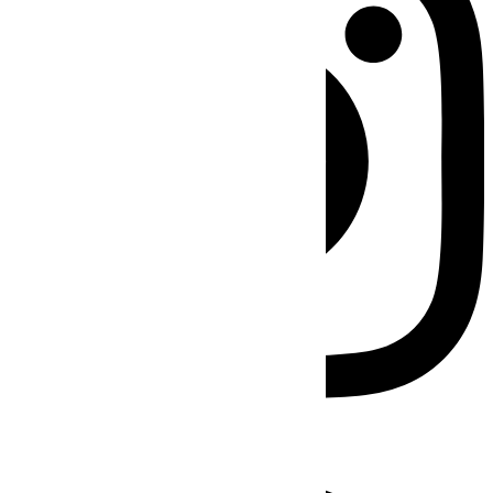
Facebook