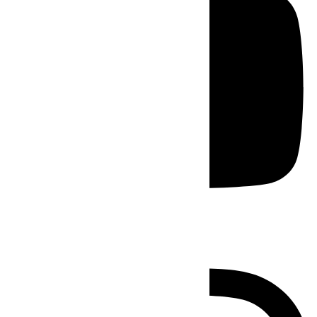
Instagram