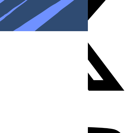
Youtube