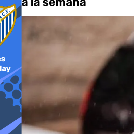
toda la semana