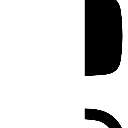
Instagram