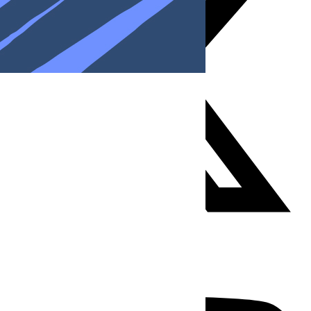
Youtube