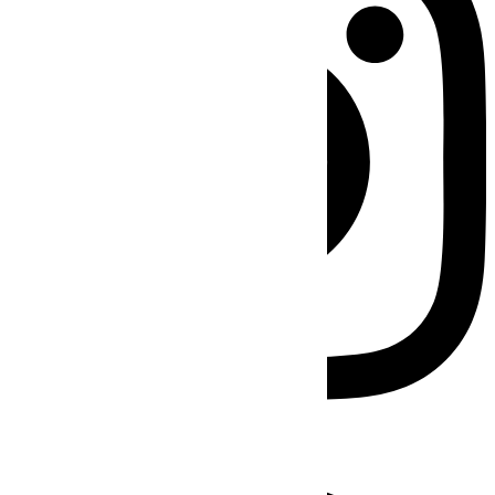
Facebook