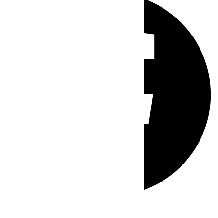
Whatsapp