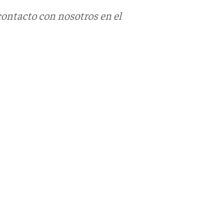
contacto con nosotros en el