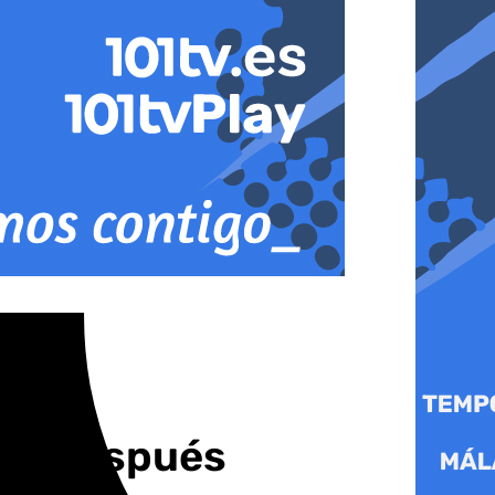
ños después