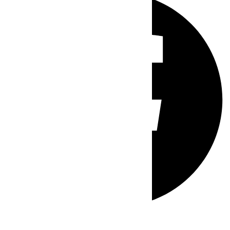
Whatsapp