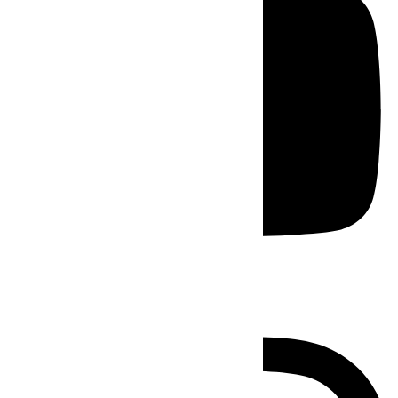
Instagram