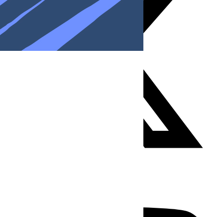
Youtube