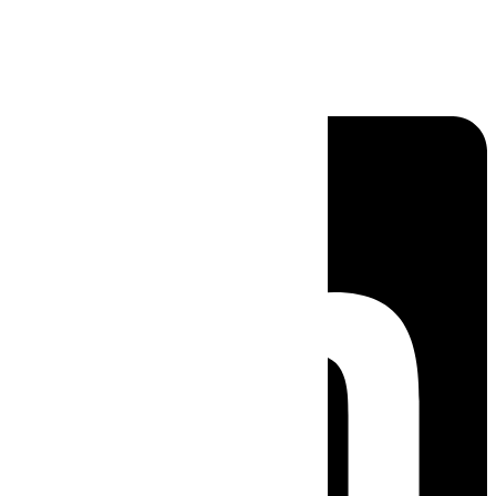
Linkedin