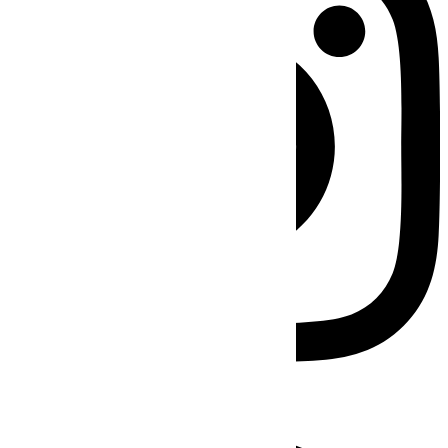
Facebook