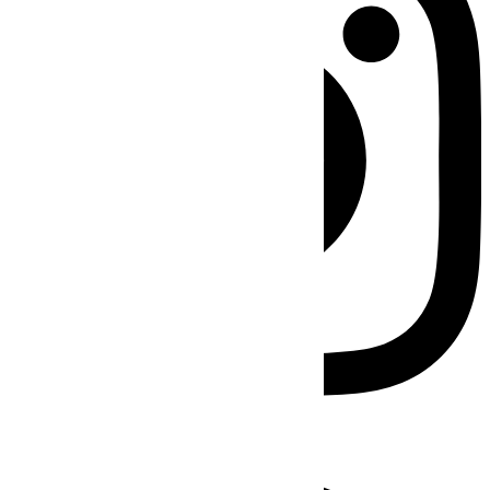
Facebook