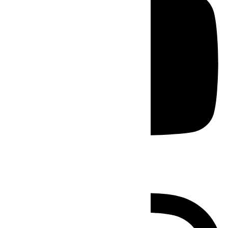
Instagram