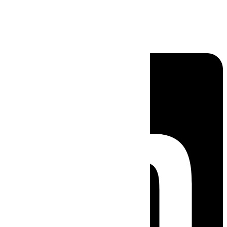
Linkedin