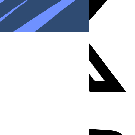
Youtube