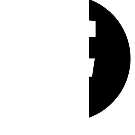
Whatsapp