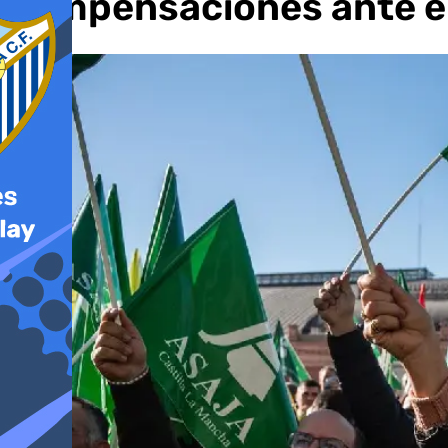
compensaciones ante e