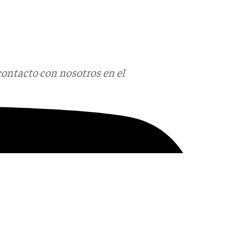
contacto con nosotros en el