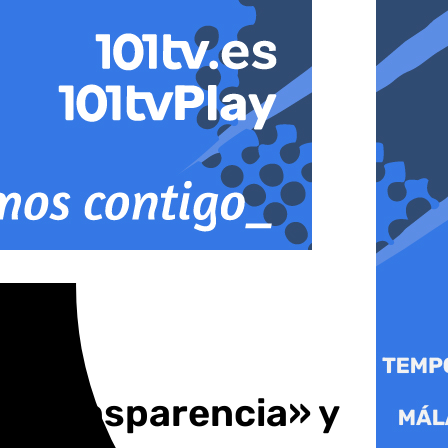
 «transparencia» y