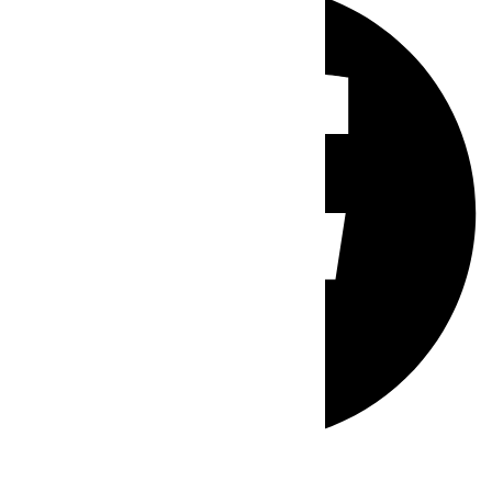
Whatsapp