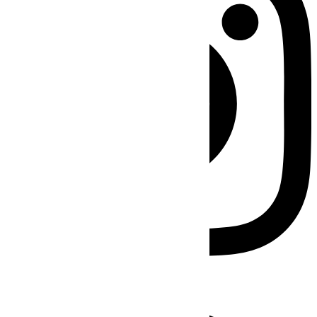
Facebook