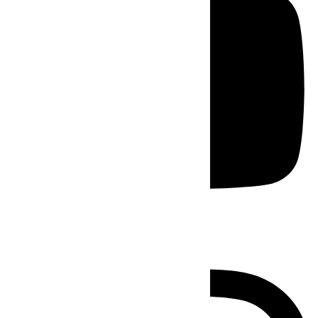
Instagram