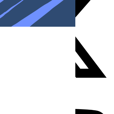
Youtube