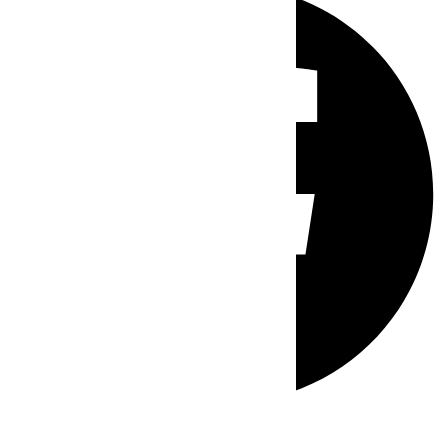
Whatsapp