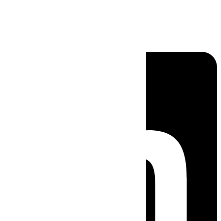
Linkedin