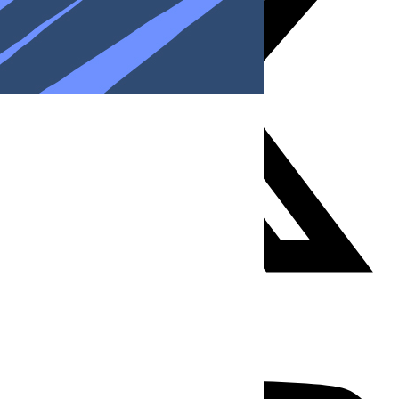
Youtube