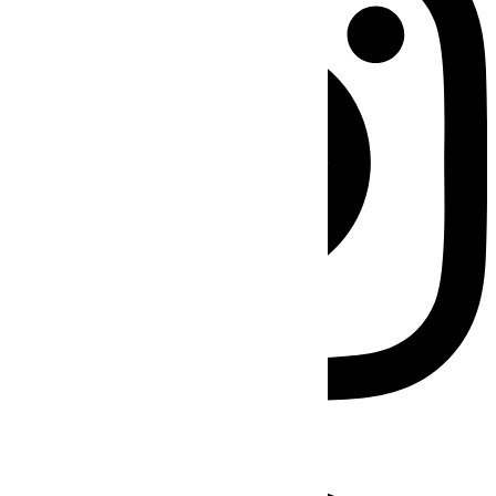
Facebook