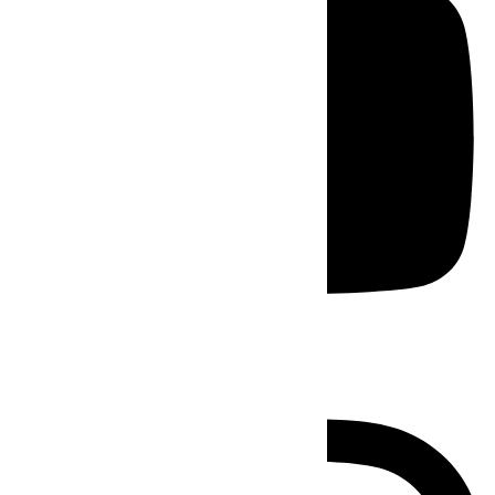
Instagram