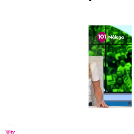
Emisiones