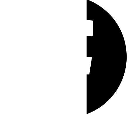
Whatsapp