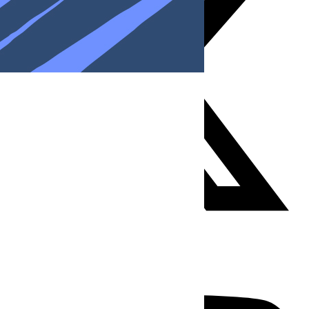
Youtube