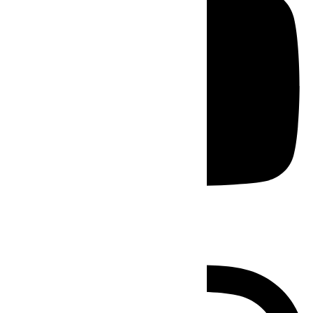
Instagram