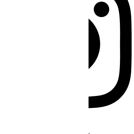
Facebook