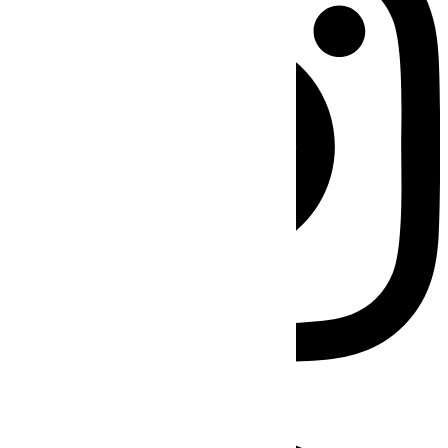
Facebook