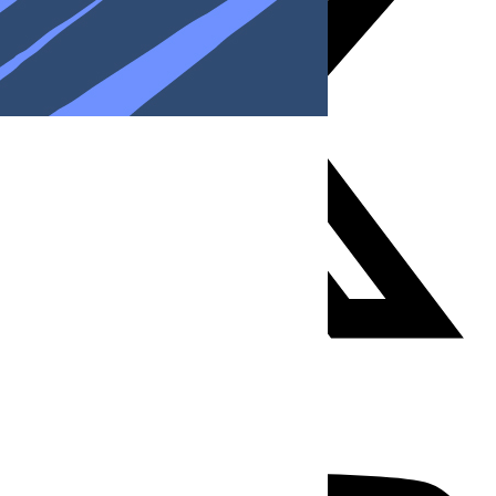
Youtube