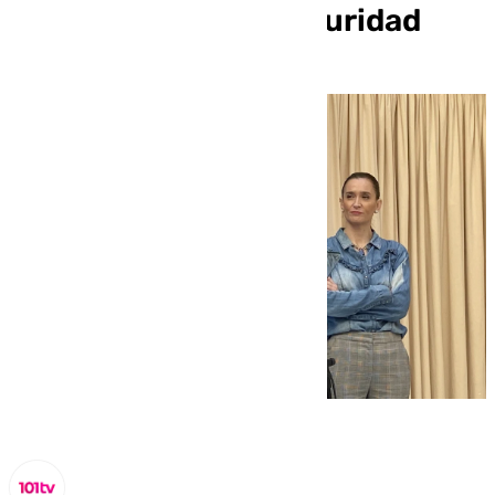
Nacional de Ciberseguridad