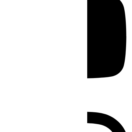
Instagram