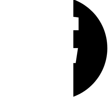
Whatsapp