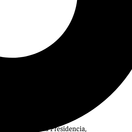
 Consejería de la Presidencia,