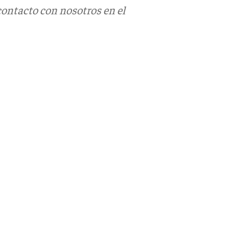
contacto con nosotros en el