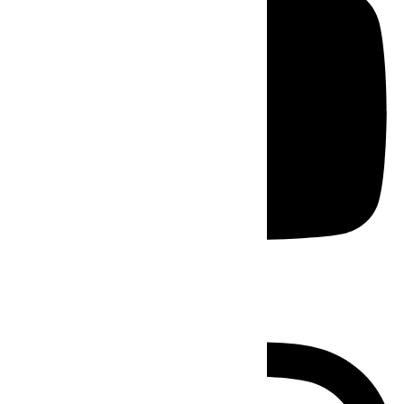
Instagram