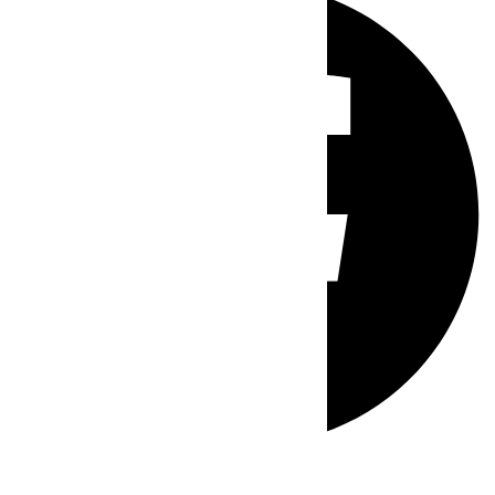
Whatsapp