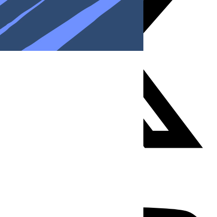
Youtube