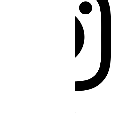
Facebook