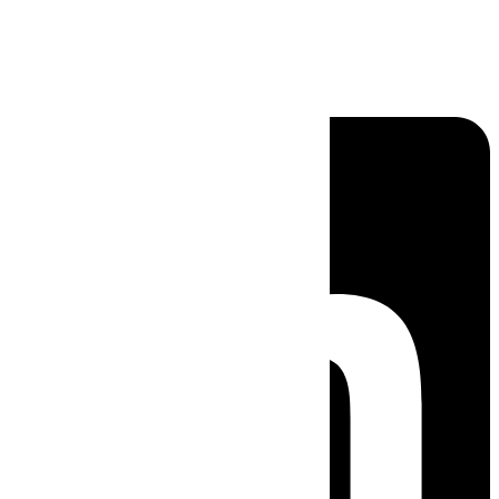
Linkedin