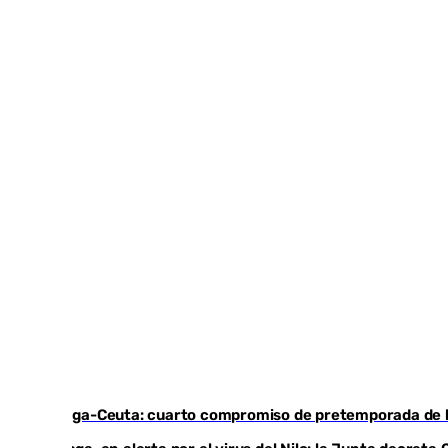
Málaga-Ceuta: cuarto compromiso de pretemporada de lo