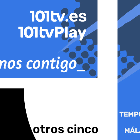
r con otros cinco