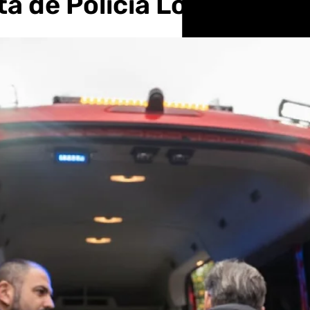
ota de Policía Local y Bo