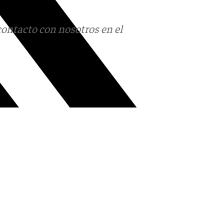
contacto con nosotros en el