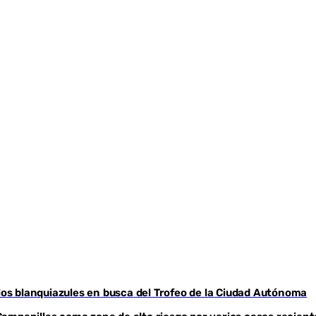
Youtube
s blanquiazules en busca del Trofeo de la Ciudad Autónoma