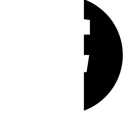
Whatsapp