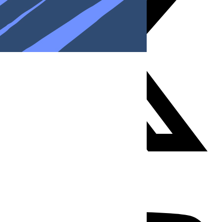
Youtube