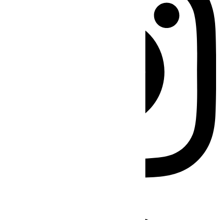
Facebook