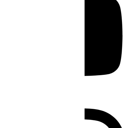
Instagram