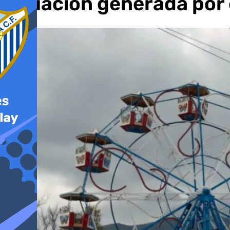
situación generada por 