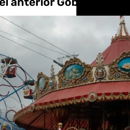
el anterior Gobierno mun