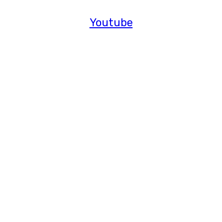
Youtube