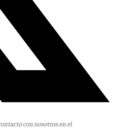
contacto con nosotros en el