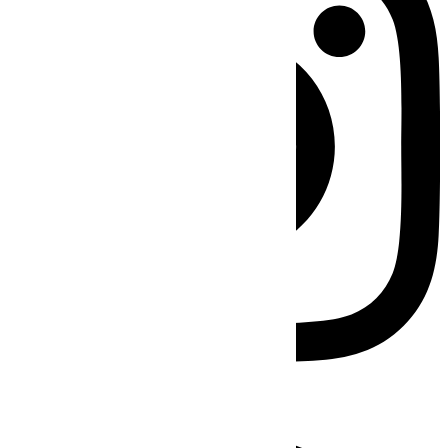
Facebook