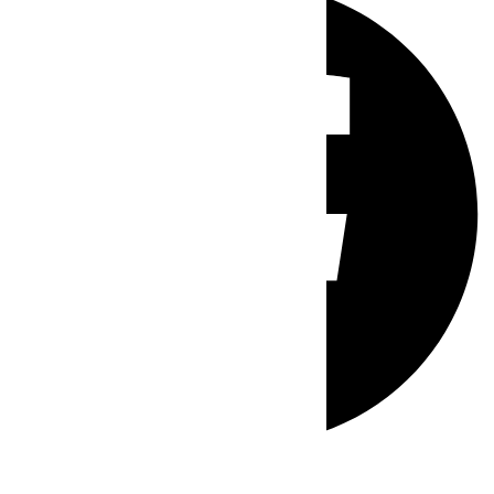
Whatsapp