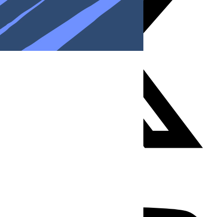
Youtube