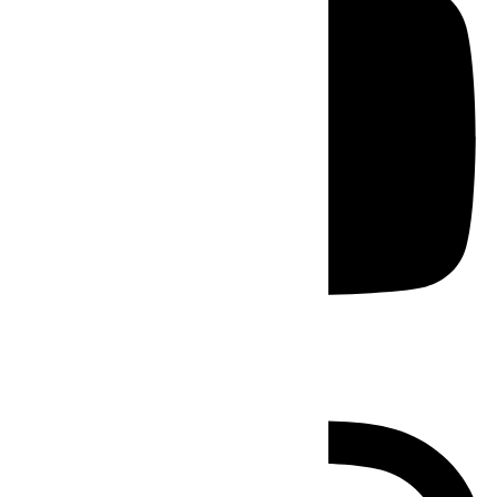
Instagram