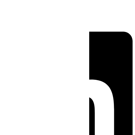
Linkedin