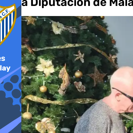
de la Diputación de Mál