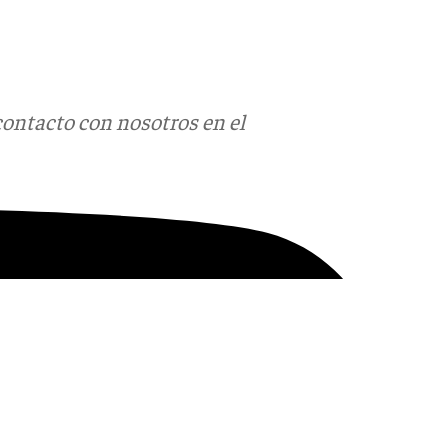
contacto con nosotros en el