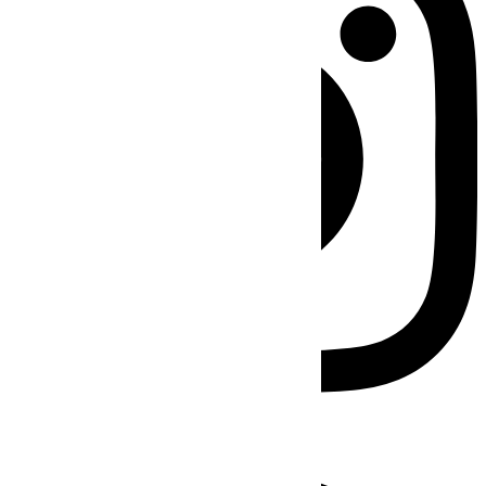
Facebook