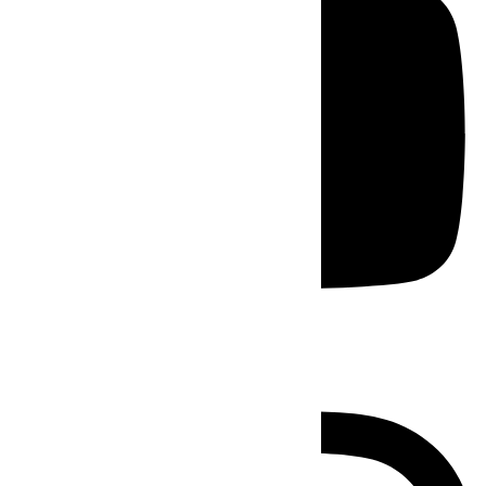
Instagram