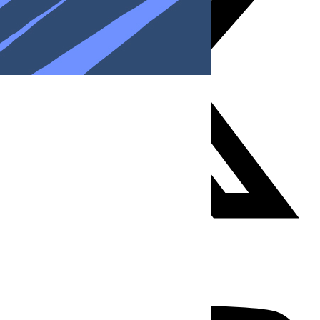
Youtube