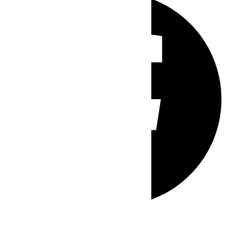
Whatsapp