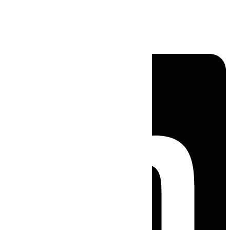
Linkedin