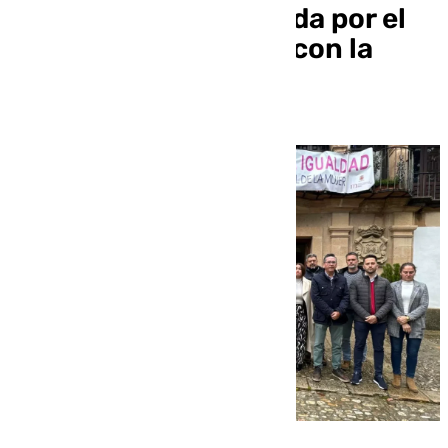
de la Serranía de Ronda por el
corte de la carretera con la
Costa