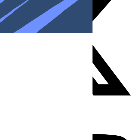
Youtube