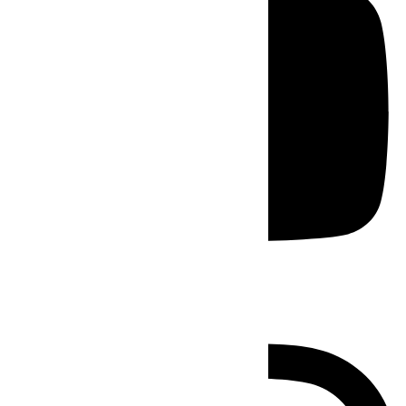
Instagram