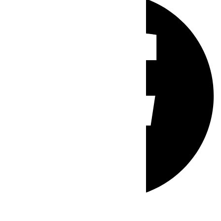
Whatsapp