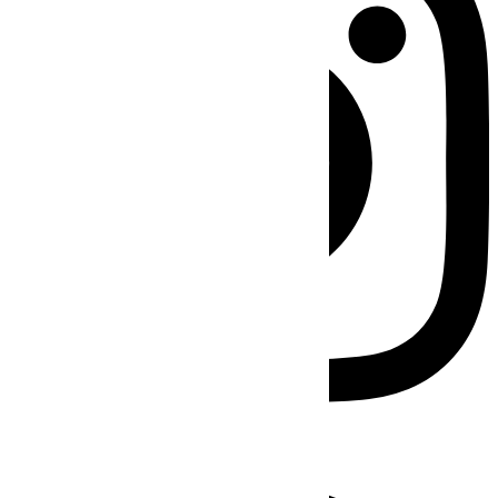
Facebook