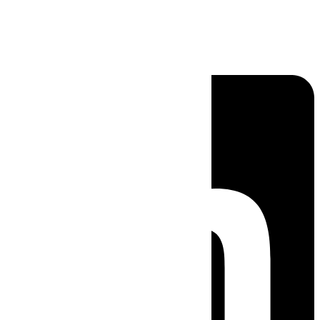
Linkedin