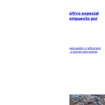
08.08.2026
La Guardia Civil prepara un dispositivo especial
para el eclipse del 12 de agosto compuesto por
24.000 agentes
El dispositivo cubrirá más de 660 puntos de observación y reforzará
la seguridad en carreteras, espacios naturales y zonas con mayor
concentración de personas