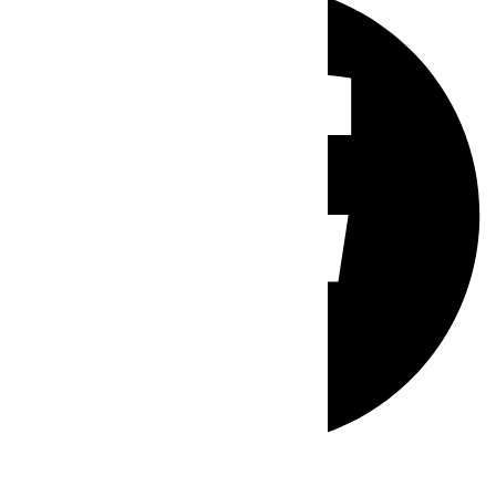
Whatsapp