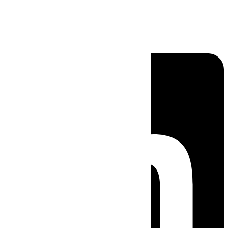
Linkedin