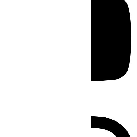
Instagram