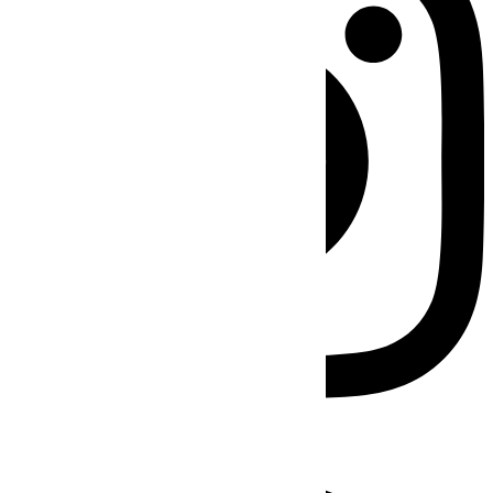
Facebook