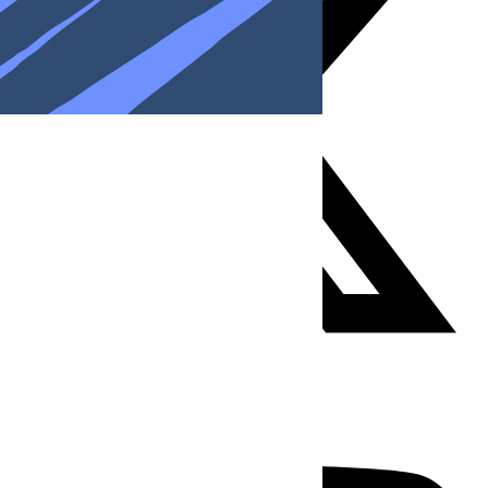
Youtube