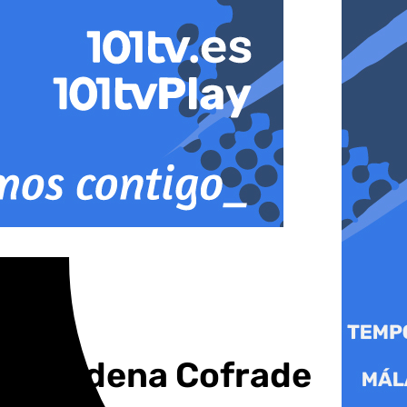
nalmádena Cofrade