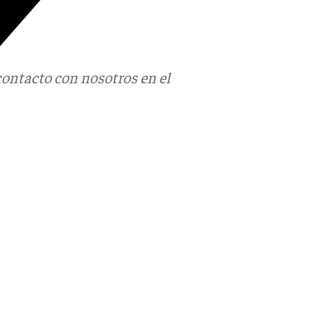
contacto con nosotros en el